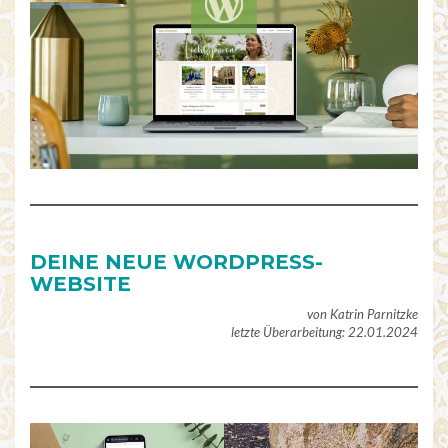
DEINE NEUE WORDPRESS-
WEBSITE
von Katrin Parnitzke
letzte Überarbeitung: 22.01.2024