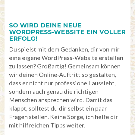
SO WIRD DEINE NEUE
WORDPRESS-WEBSITE EIN VOLLER
ERFOLG!
Du spielst mit dem Gedanken, dir von mir
eine eigene WordPress-Website erstellen
zu lassen? Großartig! Gemeinsam können
wir deinen Online-Auftritt so gestalten,
dass er nicht nur professionell aussieht,
sondern auch genau die richtigen
Menschen ansprechen wird. Damit das
klappt, solltest du dir selbst ein paar
Fragen stellen. Keine Sorge, ich helfe dir
mit hilfreichen Tipps weiter.