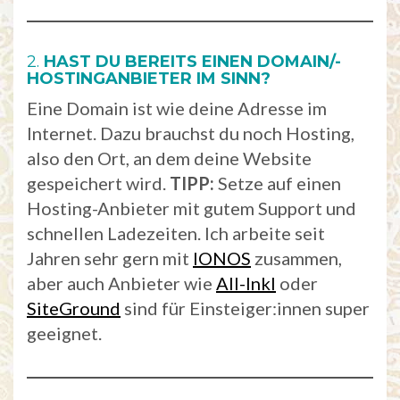
2.
HAST DU BEREITS EINEN DOMAIN/-
HOSTINGANBIETER IM SINN?
Eine Domain ist wie deine Adresse im
Internet. Dazu brauchst du noch Hosting,
also den Ort, an dem deine Website
gespeichert wird.
TIPP:
Setze auf einen
Hosting-Anbieter mit gutem Support und
schnellen Ladezeiten. Ich arbeite seit
Jahren sehr gern mit
IONOS
zusammen,
aber auch Anbieter wie
All-Inkl
oder
SiteGround
sind für Einsteiger:innen super
geeignet.