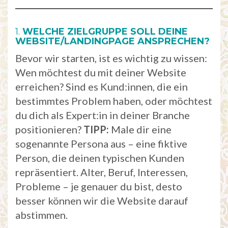
1.
WELCHE ZIELGRUPPE SOLL DEINE
WEBSITE/LANDINGPAGE ANSPRECHEN?
Bevor wir starten, ist es wichtig zu wissen:
Wen möchtest du mit deiner Website
erreichen? Sind es Kund:innen, die ein
bestimmtes Problem haben, oder möchtest
du dich als Expert:in in deiner Branche
positionieren?
TIPP:
Male dir eine
sogenannte Persona aus – eine fiktive
Person, die deinen typischen Kunden
repräsentiert. Alter, Beruf, Interessen,
Probleme – je genauer du bist, desto
besser können wir die Website darauf
abstimmen.