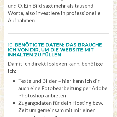
und O. Ein Bild sagt mehr als tausend
Worte, also investiere in professionelle
Aufnahmen.
10.
BENÖTIGTE DATEN: DAS BRAUCHE
ICH VON DIR, UM DIE WEBSITE MIT
INHALTEN ZU FÜLLEN
Damit ich direkt loslegen kann, benötige
ich:
Texte und Bilder – hier kann ich dir
auch eine Fotobearbeitung per Adobe
Photoshop anbieten
Zugangsdaten für dein Hosting bzw.
Zeit um gemeinsam mit mir einen