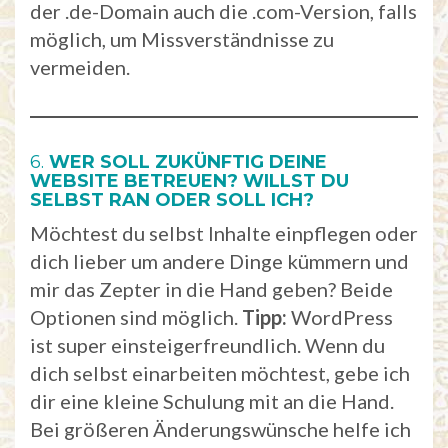
der .de-Domain auch die .com-Version, falls
möglich, um Missverständnisse zu
vermeiden.
6.
WER SOLL ZUKÜNFTIG DEINE
WEBSITE BETREUEN? WILLST DU
SELBST RAN ODER SOLL ICH?
Möchtest du selbst Inhalte einpflegen oder
dich lieber um andere Dinge kümmern und
mir das Zepter in die Hand geben? Beide
Optionen sind möglich.
Tipp:
WordPress
ist super einsteigerfreundlich. Wenn du
dich selbst einarbeiten möchtest, gebe ich
dir eine kleine Schulung mit an die Hand.
Bei größeren Änderungswünsche helfe ich