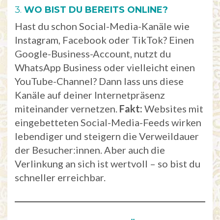
3.
WO BIST DU BEREITS ONLINE?
Hast du schon Social-Media-Kanäle wie
Instagram, Facebook oder TikTok? Einen
Google-Business-Account, nutzt du
WhatsApp Business oder vielleicht einen
YouTube-Channel? Dann lass uns diese
Kanäle auf deiner Internetpräsenz
miteinander vernetzen.
Fakt:
Websites mit
eingebetteten Social-Media-Feeds wirken
lebendiger und steigern die Verweildauer
der Besucher:innen. Aber auch die
Verlinkung an sich ist wertvoll – so bist du
schneller erreichbar.