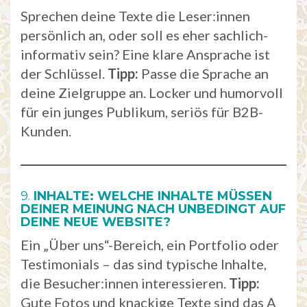
Sprechen deine Texte die Leser:innen
persönlich an, oder soll es eher sachlich-
informativ sein? Eine klare Ansprache ist
der Schlüssel.
Tipp:
Passe die Sprache an
deine Zielgruppe an. Locker und humorvoll
für ein junges Publikum, seriös für B2B-
Kunden.
9.
INHALTE: WELCHE INHALTE MÜSSEN
DEINER MEINUNG NACH UNBEDINGT AUF
DEINE NEUE WEBSITE?
Ein „Über uns“-Bereich, ein Portfolio oder
Testimonials – das sind typische Inhalte,
die Besucher:innen interessieren.
Tipp:
Gute Fotos und knackige Texte sind das A