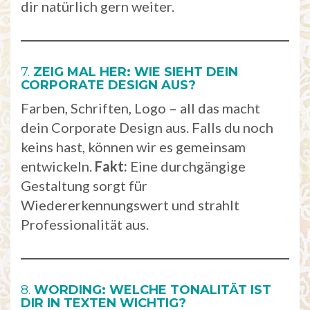
dir natürlich gern weiter.
7.
ZEIG MAL HER: WIE SIEHT DEIN
CORPORATE DESIGN AUS?
Farben, Schriften, Logo – all das macht
dein Corporate Design aus. Falls du noch
keins hast, können wir es gemeinsam
entwickeln.
Fakt:
Eine durchgängige
Gestaltung sorgt für
Wiedererkennungswert und strahlt
Professionalität aus.
8.
WORDING: WELCHE TONALITÄT IST
DIR IN TEXTEN WICHTIG?