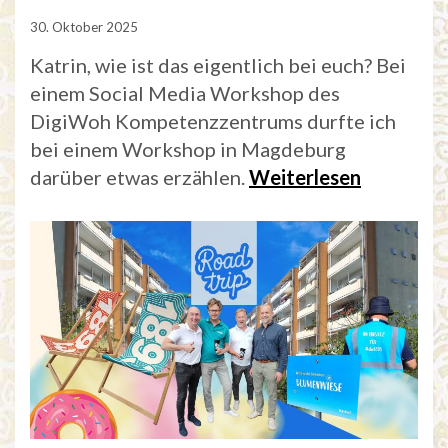
30. Oktober 2025
Katrin, wie ist das eigentlich bei euch? Bei
einem Social Media Workshop des
DigiWoh Kompetenzzentrums durfte ich
bei einem Workshop in Magdeburg
darüber etwas erzählen.
Weiterlesen