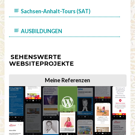
Sachsen-Anhalt-Tours (SAT)
AUSBILDUNGEN
SEHENSWERTE
WEBSITEPROJEKTE
Meine Referenzen