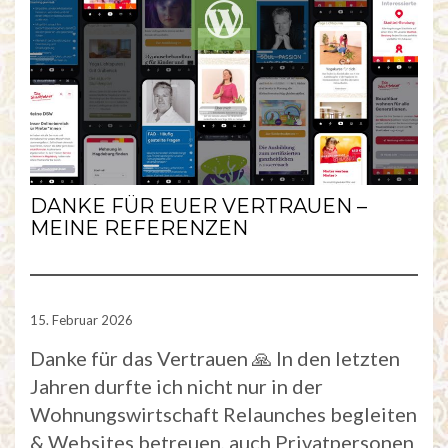
DANKE FÜR EUER VERTRAUEN –
MEINE REFERENZEN
15. Februar 2026
Danke für das Vertrauen 🙏 In den letzten
Jahren durfte ich nicht nur in der
Wohnungswirtschaft Relaunches begleiten
& Websites betreuen, auch Privatpersonen