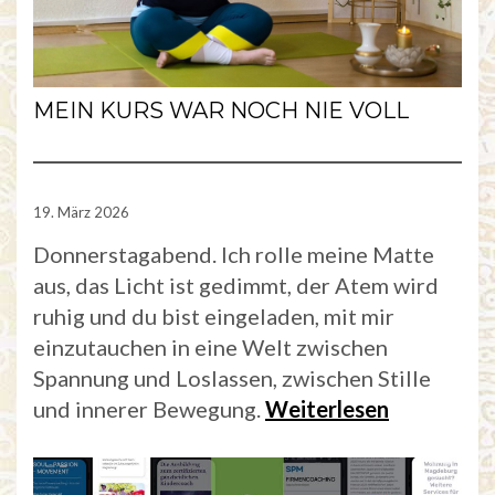
MEIN KURS WAR NOCH NIE VOLL
19. März 2026
Donnerstagabend. Ich rolle meine Matte
aus, das Licht ist gedimmt, der Atem wird
ruhig und du bist eingeladen, mit mir
einzutauchen in eine Welt zwischen
Spannung und Loslassen, zwischen Stille
und innerer Bewegung.
Weiterlesen