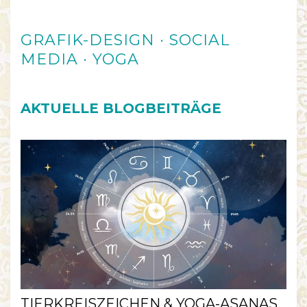
GRAFIK-DESIGN · SOCIAL
MEDIA · YOGA
AKTUELLE BLOGBEITRÄGE
TIERKREISZEICHEN & YOGA-ASANAS