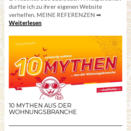
durfte ich zu ihrer eigenen Website
verhelfen. MEINE REFERENZEN ➡
Weiterlesen
10 MYTHEN AUS DER
WOHNUNGSBRANCHE