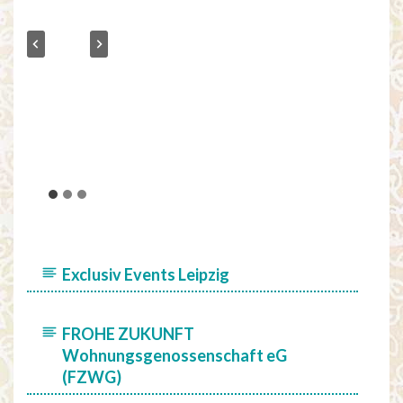
Exclusiv Events Leipzig
FROHE ZUKUNFT
Wohnungsgenossenschaft eG
(FZWG)