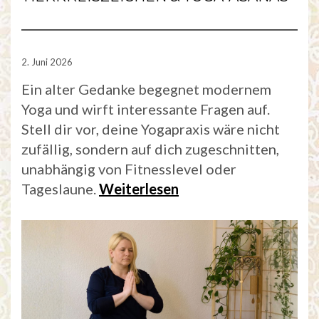
2. Juni 2026
Ein alter Gedanke begegnet modernem
Yoga und wirft interessante Fragen auf.
Stell dir vor, deine Yogapraxis wäre nicht
zufällig, sondern auf dich zugeschnitten,
unabhängig von Fitnesslevel oder
Tageslaune.
Weiterlesen