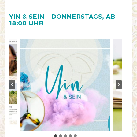
YIN & SEIN – DONNERSTAGS, AB
18:00 UHR