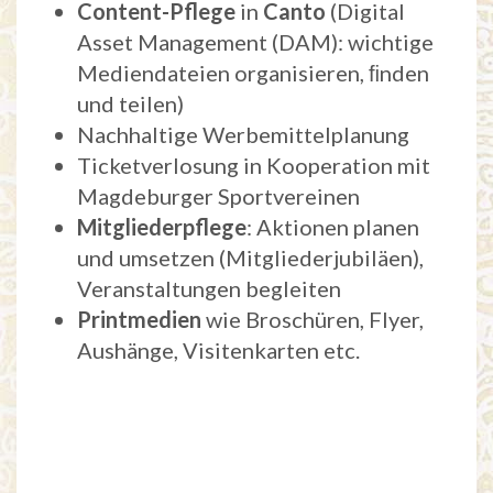
Content-Pflege
in
Canto
(Digital
Asset Management (DAM): wichtige
Mediendateien organisieren, ﬁnden
und teilen)
Nachhaltige Werbemittelplanung
Ticketverlosung in Kooperation mit
Magdeburger Sportvereinen
Mitgliederpflege
: Aktionen planen
und umsetzen (Mitgliederjubiläen),
Veranstaltungen begleiten
Printmedien
wie Broschüren, Flyer,
Aushänge, Visitenkarten etc.