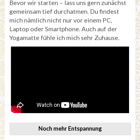
Bevor wir starten – lass uns gern zunächst
gemeinsam tief durchatmen. Du findest
mich nämlich nicht nur vor einem PC,
Laptop oder Smartphone. Auch auf der
Yogamatte fühle ich mich sehr Zuhause.
Noch mehr Entspannung