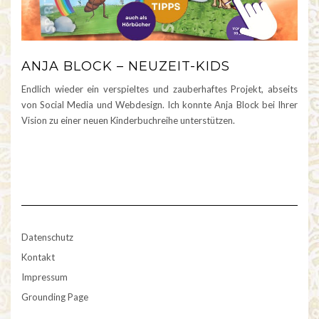
ANJA BLOCK – NEUZEIT-KIDS
Endlich wieder ein verspieltes und zauberhaftes Projekt, abseits
von Social Media und Webdesign. Ich konnte Anja Block bei Ihrer
Vision zu einer neuen Kinderbuchreihe unterstützen.
Datenschutz
Kontakt
Impressum
Grounding Page