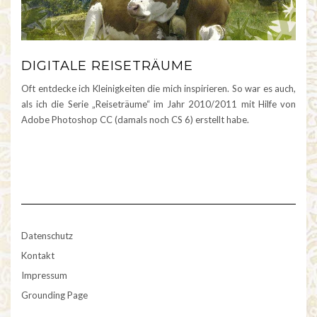
DIGITALE REISETRÄUME
Oft entdecke ich Kleinigkeiten die mich inspirieren. So war es auch,
als ich die Serie „Reiseträume“ im Jahr 2010/2011 mit Hilfe von
Adobe Photoshop CC (damals noch CS 6) erstellt habe.
Datenschutz
Kontakt
Impressum
Grounding Page