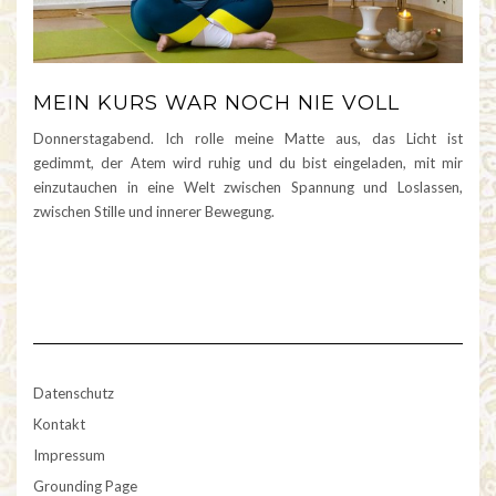
MEIN KURS WAR NOCH NIE VOLL
Donnerstagabend. Ich rolle meine Matte aus, das Licht ist
gedimmt, der Atem wird ruhig und du bist eingeladen, mit mir
einzutauchen in eine Welt zwischen Spannung und Loslassen,
zwischen Stille und innerer Bewegung.
Datenschutz
Kontakt
Impressum
Grounding Page