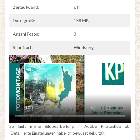
Zeitaufwand:
6 h
Dateigröße:
188 MB
Anzahl Fotos:
3
Schriftart:
Windsong
So läuft meine Bildbearbeitung in Adobe Photoshop ab.
(Detaillierte Einstellungen habe ich bewusst gekürzt).