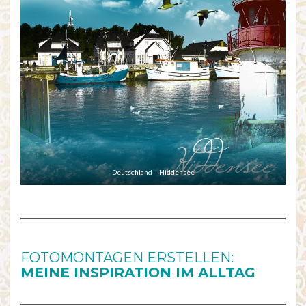
Deutschland – Hiddensee
FOTOMONTAGEN ERSTELLEN:
MEINE INSPIRATION IM ALLTAG