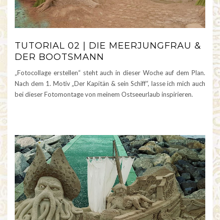
TUTORIAL 02 | DIE MEERJUNGFRAU &
DER BOOTSMANN
„Fotocollage erstellen“ steht auch in dieser Woche auf dem Plan.
Nach dem 1. Motiv „Der Kapitän & sein Schiff“, lasse ich mich auch
bei dieser Fotomontage von meinem Ostseeurlaub inspirieren.