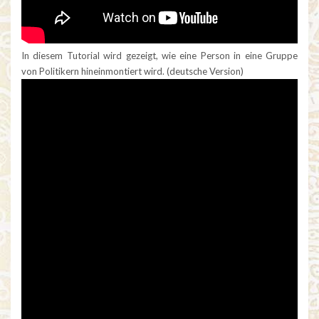
In diesem Tutorial wird gezeigt, wie eine Person in eine Gruppe
von Politikern hineinmontiert wird. (deutsche Version)