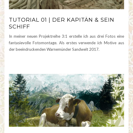
TUTORIAL 01 | DER KAPITÄN & SEIN
SCHIFF
In meiner neuen Projektreihe 3:1 erstelle ich aus drei Fotos eine
fantasievolle Fotomontage. Als erstes verwende ich Motive aus
der beeindruckenden Warnemünder Sandwelt 2017.