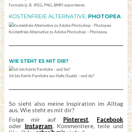
Formate (z. B. JPEG, PNG, BMP) exportieren.
KOSTENFREIE ALTERNATIVE:
PHOTOPEA
Kostenfreie Alternative zu Adobe Photoshop – Photopea
WIE STEHT ES MIT DIR?
Ich bin Katrin Parnitzke aus Halle (Saale) – und du?
So sieht also meine Inspiration im Alltag
aus. Wie steht es mit dir?
Folge mir auf
Pinterest
,
Facebook
oder
Instagram
. Kommentiere, teile und