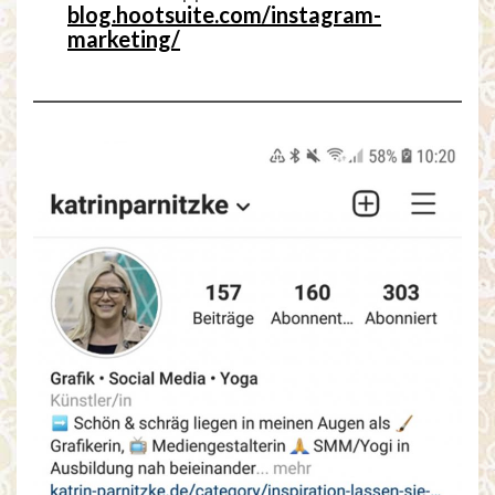
blog.hootsuite.com/instagram-
marketing/