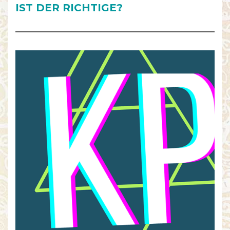
IST DER RICHTIGE?