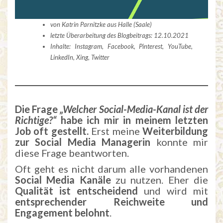
von Katrin Parnitzke aus Halle (Saale)
letzte Überarbeitung des Blogbeitrags: 12.10.2021
Inhalte: Instagram, Facebook, Pinterest, YouTube,
LinkedIn, Xing, Twitter
Die Frage
„Welcher Social-Media-Kanal ist der
Richtige?“
habe ich mir in meinem letzten
Job oft gestellt.
Erst meine
Weiterbildung
zur Social Media Managerin
konnte mir
diese Frage beantworten.
Oft geht es nicht darum alle vorhandenen
Social Media Kanäle
zu nutzen. Eher die
Qualität ist entscheidend
und wird mit
entsprechender Reichweite und
Engagement belohnt
.