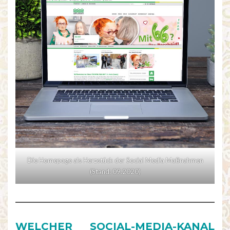
Die Homepage als Herzstück der Social Media Maßnahmen
(Stand: 09.2020)
WELCHER SOCIAL-MEDIA-KANAL