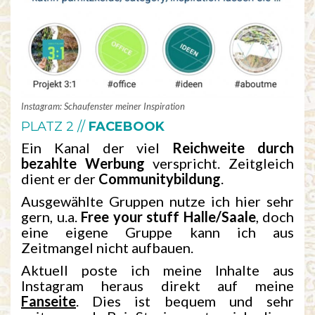
Instagram: Schaufenster meiner Inspiration
PLATZ 2 //
FACEBOOK
Ein Kanal der viel
Reichweite durch
bezahlte Werbung
verspricht. Zeitgleich
dient er der
Communitybildung
.
Ausgewählte Gruppen nutze ich hier sehr
gern, u.a.
Free your stuff Halle/Saale
, doch
eine eigene Gruppe kann ich aus
Zeitmangel nicht aufbauen.
Aktuell poste ich meine Inhalte aus
Instagram heraus direkt auf meine
Fanseite
. Dies ist bequem und sehr