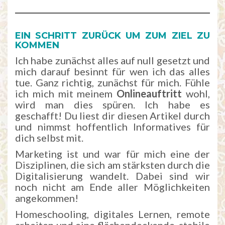
EIN SCHRITT ZURÜCK UM ZUM ZIEL ZU
KOMMEN
Ich habe zunächst alles auf null gesetzt und
mich darauf besinnt für wen ich das alles
tue. Ganz richtig, zunächst für mich. Fühle
ich mich mit meinem
Onlineauftritt
wohl,
wird man dies spüren. Ich habe es
geschafft! Du liest dir diesen Artikel durch
und nimmst hoffentlich Informatives für
dich selbst mit.
Marketing ist und war für mich eine der
Disziplinen, die sich am stärksten durch die
Digitalisierung wandelt. Dabei sind wir
noch nicht am Ende aller Möglichkeiten
angekommen!
Homeschooling, digitales Lernen, remote