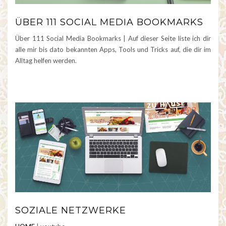
ÜBER 111 SOCIAL MEDIA BOOKMARKS
Über 111 Social Media Bookmarks | Auf dieser Seite liste ich dir
alle mir bis dato bekannten Apps, Tools und Tricks auf, die dir im
Alltag helfen werden.
SOZIALE NETZWERKE