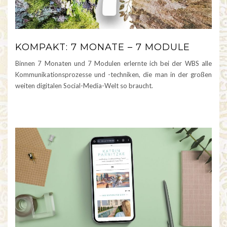
KOMPAKT: 7 MONATE – 7 MODULE
Binnen 7 Monaten und 7 Modulen erlernte ich bei der WBS alle
Kommunikationsprozesse und -techniken, die man in der großen
weiten digitalen Social-Media-Welt so braucht.