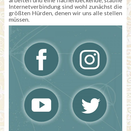
arbeiten und eine flächendeckende, stabile
Internetverbindung sind wohl zunächst die
größten Hürden, denen wir uns alle stellen
müssen.