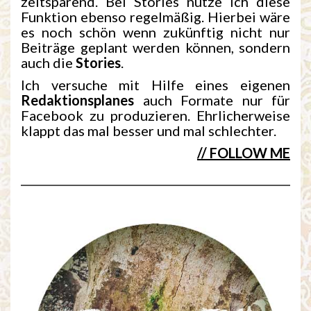
zeitsparend. Bei Stories nutze ich diese
Funktion ebenso regelmäßig. Hierbei wäre
es noch schön wenn zukünftig nicht nur
Beiträge geplant werden können, sondern
auch die
Stories
.
Ich versuche mit Hilfe eines eigenen
Redaktionsplanes
auch Formate nur für
Facebook zu produzieren. Ehrlicherweise
klappt das mal besser und mal schlechter.
// FOLLOW ME