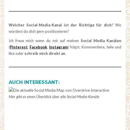
Welcher Social-Media-Kanal ist der Richtige für dich
? Wo
würdest du dich gern positionieren?
Ich freue mich wenn du mir auf meinen
Social Media Kanälen
(
Pinterest
,
Facebook
,
Instagram
) folgst. Kommentiere, teile und
like oder
schreib mich direkt an
.
AUCH INTERESSANT:
Hier gibt es einen Überblick über alle Social-Media-Kanäle