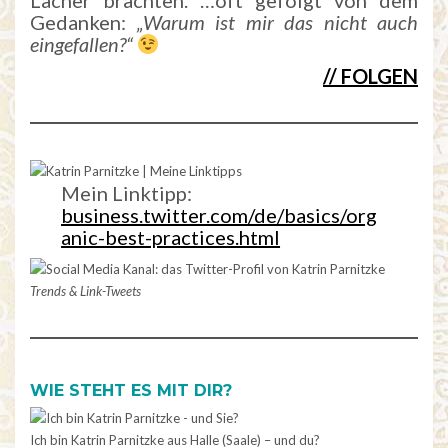
Gedanken:
„Warum ist mir das nicht auch
eingefallen?“
// FOLGEN
Mein Linktipp:
business.twitter.com/de/basics/org
anic-best-practices.html
Trends & Link-Tweets
WIE STEHT ES MIT DIR?
Ich bin Katrin Parnitzke aus Halle (Saale) – und du?