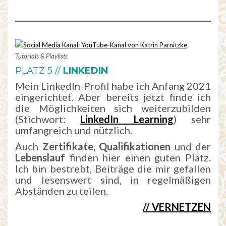
Tutorials & Playlists
PLATZ 5 //
LINKEDIN
Mein LinkedIn-Profil habe ich Anfang 2021
eingerichtet. Aber bereits jetzt finde ich
die Möglichkeiten sich weiterzubilden
(Stichwort:
LinkedIn Learning
) sehr
umfangreich und nützlich.
Auch
Zertifikate, Qualifikationen
und der
Lebenslauf
finden hier einen guten Platz.
Ich bin bestrebt, Beiträge die mir gefallen
und lesenswert sind, in regelmäßigen
Abständen zu teilen.
// VERNETZEN