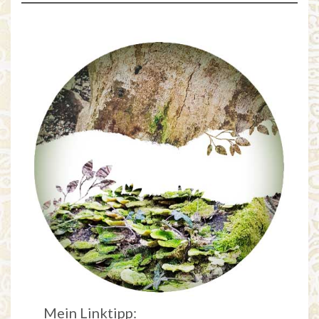
Mein Linktipp: